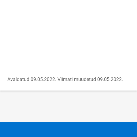
Avaldatud 09.05.2022.
Viimati muudetud 09.05.2022.