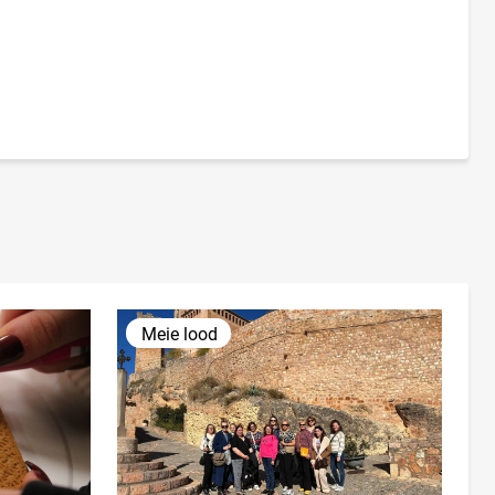
Meie lood