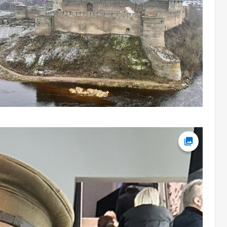
Ava foto