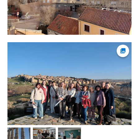
Ava fot